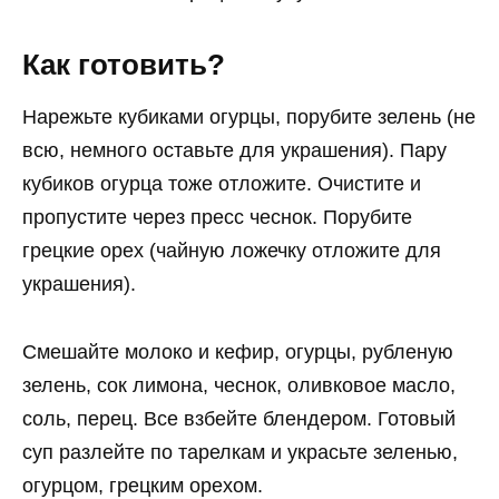
Как готовить?
Нарежьте кубиками огурцы, порубите зелень (не
всю, немного оставьте для украшения). Пару
кубиков огурца тоже отложите. Очистите и
пропустите через пресс чеснок. Порубите
грецкие орех (чайную ложечку отложите для
украшения).
Смешайте молоко и кефир, огурцы, рубленую
зелень, сок лимона, чеснок, оливковое масло,
соль, перец. Все взбейте блендером. Готовый
суп разлейте по тарелкам и украсьте зеленью,
огурцом, грецким орехом.