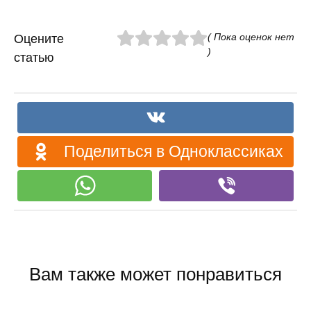
( Пока оценок нет
Оцените
)
статью
Поделиться в Одноклассиках
Вам также может понравиться