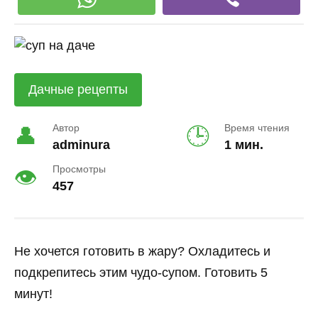
Дачные рецепты
Автор
Время чтения
adminura
1 мин.
Просмотры
457
Не хочется готовить в жару? Охладитесь и
подкрепитесь этим чудо-супом. Готовить 5
минут!