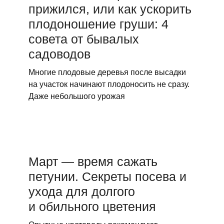
прижился, или как ускорить
плодоношение груши: 4
совета от бывалых
садоводов
Многие плодовые деревья после высадки
на участок начинают плодоносить не сразу.
Даже небольшого урожая
Март — время сажать
петунии. Секреты посева и
ухода для долгого
и обильного цветения