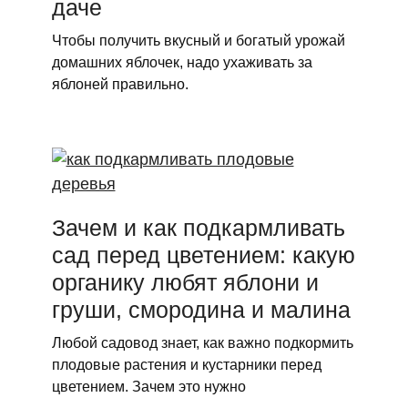
даче
Чтобы получить вкусный и богатый урожай
домашних яблочек, надо ухаживать за
яблоней правильно.
Зачем и как подкармливать
сад перед цветением: какую
органику любят яблони и
груши, смородина и малина
Любой садовод знает, как важно подкормить
плодовые растения и кустарники перед
цветением. Зачем это нужно