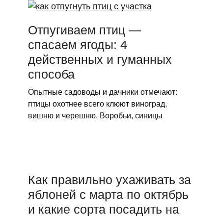
Отпугиваем птиц —
спасаем ягоды: 4
действенных и гуманных
способа
Опытные садоводы и дачники отмечают:
птицы охотнее всего клюют виноград,
вишню и черешню. Воробьи, синицы
Как правильно ухаживать за
яблоней с марта по октябрь
и какие сорта посадить на