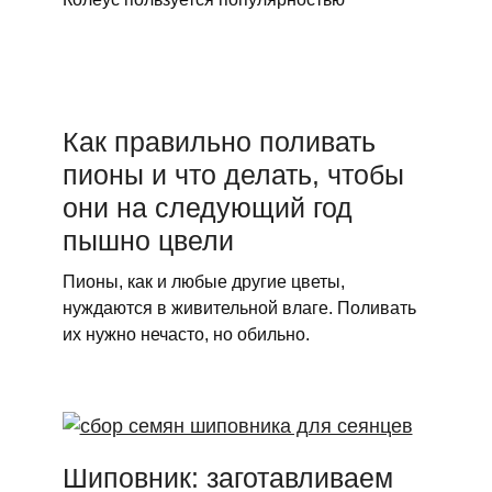
Как правильно поливать
пионы и что делать, чтобы
они на следующий год
пышно цвели
Пионы, как и любые другие цветы,
нуждаются в живительной влаге. Поливать
их нужно нечасто, но обильно.
Шиповник: заготавливаем