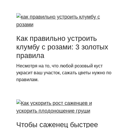
Как правильно устроить
клумбу с розами: 3 золотых
правила
Несмотря на то, что любой розовый куст
украсит ваш участок, сажать цветы нужно по
правилам.
Чтобы саженец быстрее