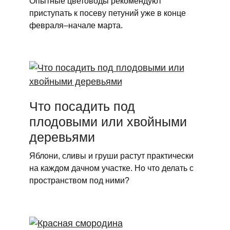
Опытные цветоводы рекомендуют
приступать к посеву петуний уже в конце
февраля–начале марта.
Что посадить под
плодовыми или хвойными
деревьями
Яблони, сливы и груши растут практически
на каждом дачном участке. Но что делать с
пространством под ними?