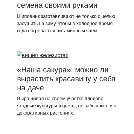
семена своими руками
Шиповник заготавливают не только с целью
засушить на зиму, чтобы в холодное время
года согреваться витаминным чаем.
«Наша сакура»: можно ли
вырастить красавицу у себя
на даче
Выращивая на своем участке плодово-
ягодные культуры и цветы, не забывайте и о
декоративных растениях.