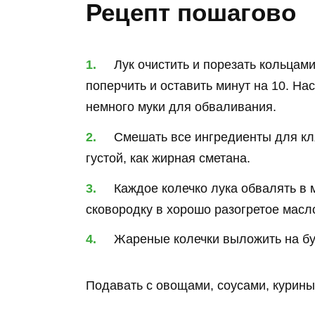
Рецепт пошагово
Лук очистить и порезать кольцами
поперчить и оставить минут на 10. На
немного муки для обваливания.
Смешать все ингредиенты для кл
густой, как жирная сметана.
Каждое колечко лука обвалять в м
сковородку в хорошо разогретое масл
Жареные колечки выложить на бу
Подавать с овощами, соусами, курин