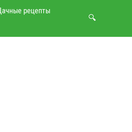
Дачные рецепты