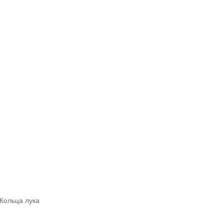
Кольца лука