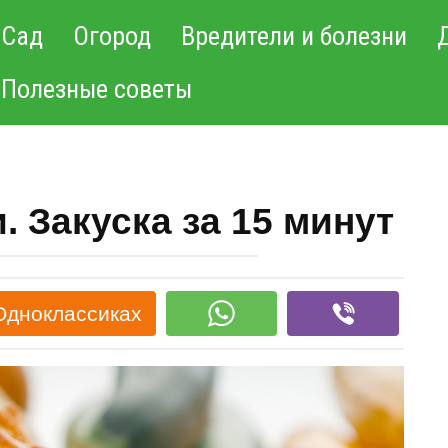
Сад
Огород
Вредители и болезни
Полезные советы
 Закуска за 15 минут
Одноклассиках