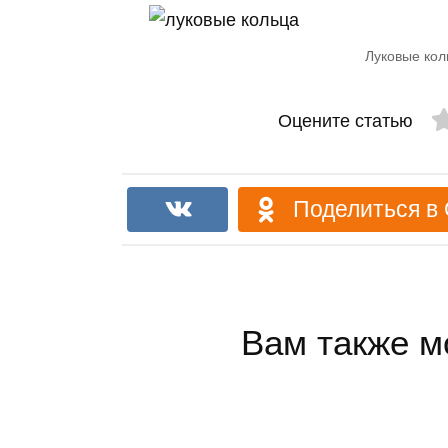
Луковые кол
Оцените статью
Поделиться в
Вам также м