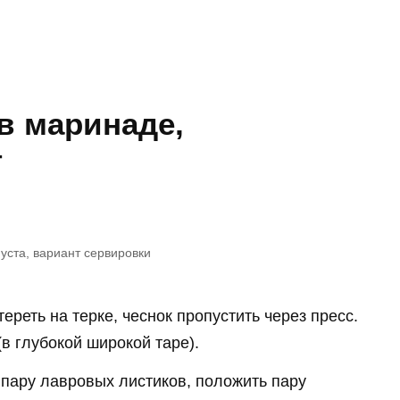
в маринаде,
т
уста, вариант сервировки
ереть на терке, чеснок пропустить через пресс.
в глубокой широкой таре).
 пару лавровых листиков, положить пару