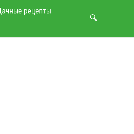
Дачные рецепты