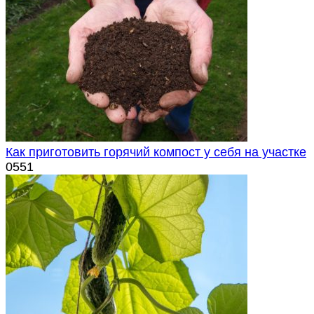
Как приготовить горячий компост у себя на участке
0
551