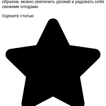
образом, можно увеличить урожай и радовать себя
свежими плодами.
Оцените статью