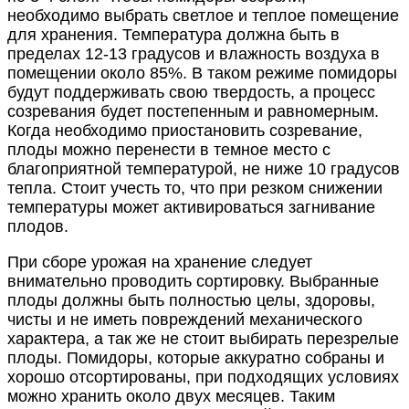
необходимо выбрать светлое и теплое помещение
для хранения. Температура должна быть в
пределах 12-13 градусов и влажность воздуха в
помещении около 85%. В таком режиме помидоры
будут поддерживать свою твердость, а процесс
созревания будет постепенным и равномерным.
Когда необходимо приостановить созревание,
плоды можно перенести в темное место с
благоприятной температурой, не ниже 10 градусов
тепла. Стоит учесть то, что при резком снижении
температуры может активироваться загнивание
плодов.
При сборе урожая на хранение следует
внимательно проводить сортировку. Выбранные
плоды должны быть полностью целы, здоровы,
чисты и не иметь повреждений механического
характера, а так же не стоит выбирать перезрелые
плоды. Помидоры, которые аккуратно собраны и
хорошо отсортированы, при подходящих условиях
можно хранить около двух месяцев. Таким