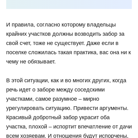
И правила, согласно которому владельцы
крайних участков должны возводить забор за
свой счет, тоже не существует. Даже если в
поселке сложилась такая практика, вас она ни к
чему не обязывает.
В этой ситуации, как и во многих других, когда
речь идет о заборе между соседскими
участками, самое разумное – мирно
урегулировать ситуацию. Привести аргументы.
Красивый добротный забор украсит оба
участка, плохой – испортит впечатление от дачи
всем хозяевам. И отношения будут испорчены,