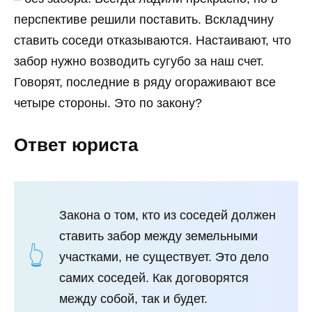
перспективе решили поставить. Вскладчину
ставить соседи отказываются. Настаивают, что
забор нужно возводить сугубо за наш счет.
Говорят, последние в ряду огораживают все
четыре стороны. Это по закону?
Ответ юриста
Закона о том, кто из соседей должен
ставить забор между земельными
участками, не существует. Это дело
самих соседей. Как договорятся
между собой, так и будет.