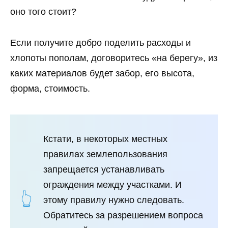
оно того стоит?
Если получите добро поделить расходы и
хлопоты пополам, договоритесь «на берегу», из
каких материалов будет забор, его высота,
форма, стоимость.
Кстати, в некоторых местных
правилах землепользования
запрещается устанавливать
ограждения между участками. И
этому правилу нужно следовать.
Обратитесь за разрешением вопроса