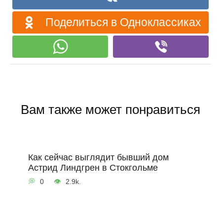
Поделиться в Одноклассиках
Вам также может понравиться
Как сейчас выглядит бывший дом
Астрид Линдгрен в Стокгольме
0
2.9k.