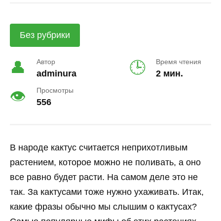
Без рубрики
Автор
Время чтения
adminura
2 мин.
Просмотры
556
В народе кактус считается неприхотливым
растением, которое можно не поливать, а оно
все равно будет расти. На самом деле это не
так. За кактусами тоже нужно ухаживать. Итак,
какие фразы обычно мы слышим о кактусах?