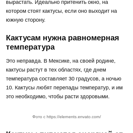
вырастать. Идеально притенить окно, на
котором стоят кактусы, если оно выходит на
южную сторону.
Кактусам нужна равномерная
температура
Это неправда. В Мексике, на своей родине,
кактусы растут в тех областях, где днем
температура составляет 30 градусов, а ночью
10. Кактусы любят перепады температур, и им
это необходимо, чтобы расти здоровыми.
Фото с https://elements.envato.com/