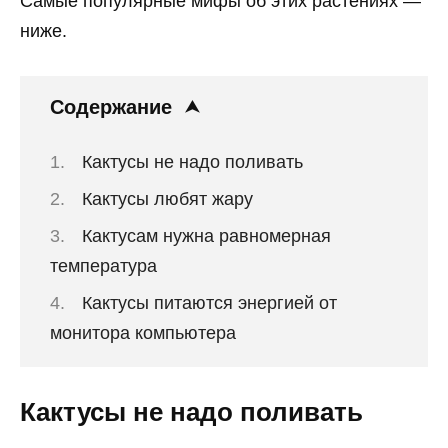
Самые популярные мифы об этих растениях —
ниже.
Содержание
Кактусы не надо поливать
Кактусы любят жару
Кактусам нужна равномерная
температура
Кактусы питаются энергией от
монитора компьютера
Кактусы не надо поливать