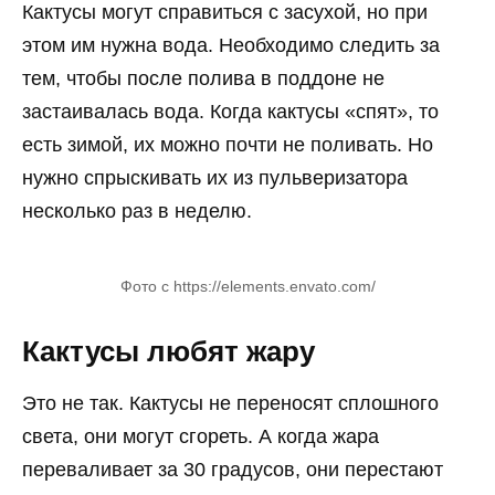
Кактусы могут справиться с засухой, но при
этом им нужна вода. Необходимо следить за
тем, чтобы после полива в поддоне не
застаивалась вода. Когда кактусы «спят», то
есть зимой, их можно почти не поливать. Но
нужно спрыскивать их из пульверизатора
несколько раз в неделю.
Фото с https://elements.envato.com/
Кактусы любят жару
Это не так. Кактусы не переносят сплошного
света, они могут сгореть. А когда жара
переваливает за 30 градусов, они перестают