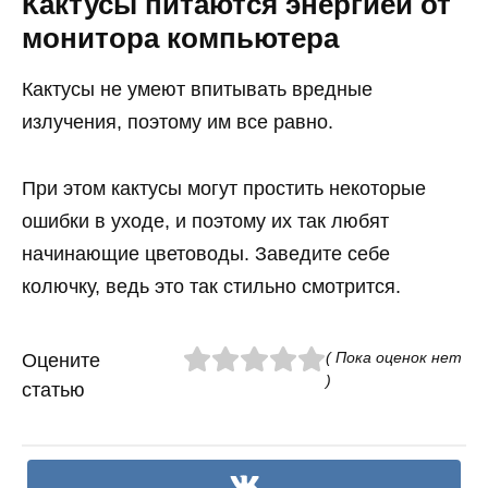
Кактусы питаются энергией от
монитора компьютера
Кактусы не умеют впитывать вредные
излучения, поэтому им все равно.
При этом кактусы могут простить некоторые
ошибки в уходе, и поэтому их так любят
начинающие цветоводы. Заведите себе
колючку, ведь это так стильно смотрится.
( Пока оценок нет
Оцените
)
статью